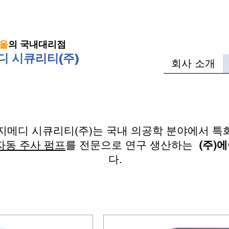
올
의 국내대리점
 시큐리티(주)
회사 소개
지메디 시큐리티(주)는 국내 의공학 분야에서 특
자동 주사 펌프
를 전문으로 연구 생산하는
(주)
다.