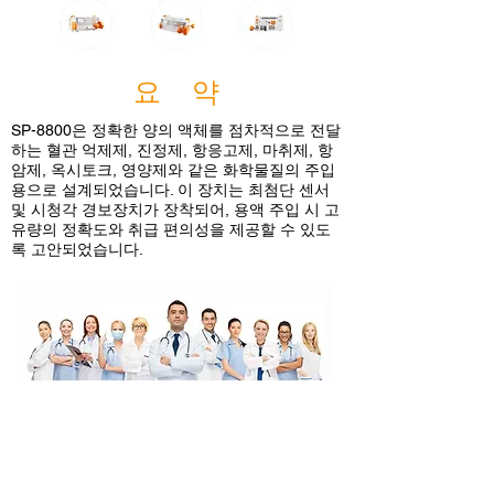
요 약
SP-8800은 정확한 양의 액체를 점차적으로 전달
하는 혈관 억제제, 진정제, 항응고제, 마취제, 항
암제, 옥시토크, 영양제와 같은 화학물질의 주입
용으로 설계되었습니다. 이 장치는 최첨단 센서
및 시청각 경보장치가 장착되어, 용액 주입 시 고
유량의 정확도와 취급 편의성을 제공할 수 있도
록 고안되었습니다.